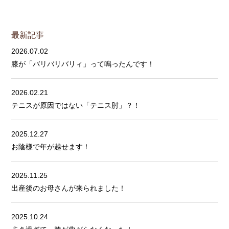
最新記事
2026.07.02
膝が「バリバリバリィ」って鳴ったんです！
2026.02.21
テニスが原因ではない「テニス肘」？！
2025.12.27
お陰様で年が越せます！
2025.11.25
出産後のお母さんが来られました！
2025.10.24