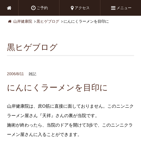
ご予約
アクセス
メニュー
山岸健康院
黒ヒゲブログ
にんにくラーメンを目印に
黒ヒゲブログ
2006/8/11
雑記
にんにくラーメンを目印に
山岸健康院は、庶O筋に直接に面しておりません。このニンニク
ラーメン屋さん『天祥』さんの裏が当院です。
施術が終わったら、当院のドアを開けて3歩で、このニンニクラ
ーメン屋さんに入ることができます。