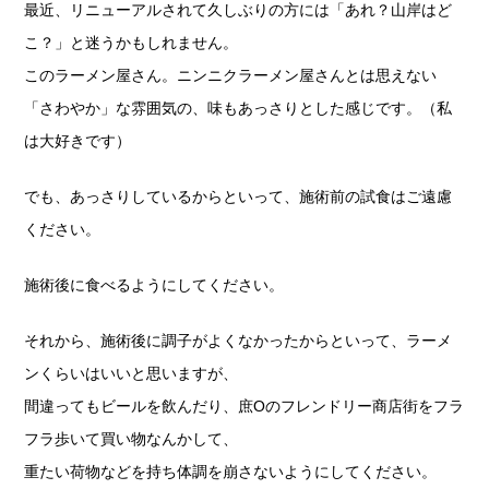
最近、リニューアルされて久しぶりの方には「あれ？山岸はど
こ？」と迷うかもしれません。
このラーメン屋さん。ニンニクラーメン屋さんとは思えない
「さわやか」な雰囲気の、味もあっさりとした感じです。（私
は大好きです）
でも、あっさりしているからといって、施術前の試食はご遠慮
ください。
施術後に食べるようにしてください。
それから、施術後に調子がよくなかったからといって、ラーメ
ンくらいはいいと思いますが、
間違ってもビールを飲んだり、庶Oのフレンドリー商店街をフラ
フラ歩いて買い物なんかして、
重たい荷物などを持ち体調を崩さないようにしてください。