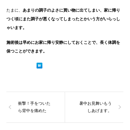
たまに、
あまりの調子のよさに買い物に出てしまい、家に帰り
つく頃にまた調子が悪くなってしまったとかいう方がいらっし
ゃいます。
施術後は早めにお家に帰り安静にしておくことで、長く体調を
保つことができます。
衝撃！手をついた
暑中お見舞いもう
ら背中を痛めた
しあげます。