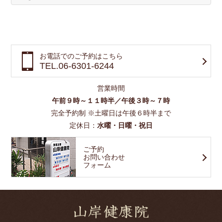
お電話でのご予約はこちら
TEL.06-6301-6244
営業時間
午前９時～１１時半／午後３時～７時
完全予約制 ※土曜日は午後６時半まで
定休日：
水曜・日曜・祝日
ご予約
お問い合わせ
フォーム