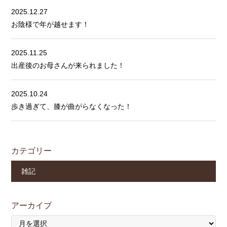
2025.12.27
お陰様で年が越せます！
2025.11.25
出産後のお母さんが来られました！
2025.10.24
歩き過ぎて、膝が曲がらなくなった！
カテゴリー
雑記
アーカイブ