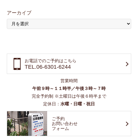
アーカイブ
お電話でのご予約はこちら
TEL.06-6301-6244
営業時間
午前９時～１１時半／午後３時～７時
完全予約制 ※土曜日は午後６時半まで
定休日：
水曜・日曜・祝日
ご予約
お問い合わせ
フォーム