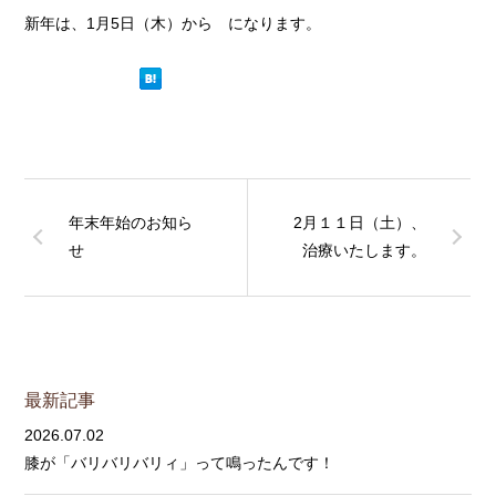
新年は、1月5日（木）から になります。
年末年始のお知ら
2月１１日（土）、
せ
治療いたします。
最新記事
2026.07.02
膝が「バリバリバリィ」って鳴ったんです！