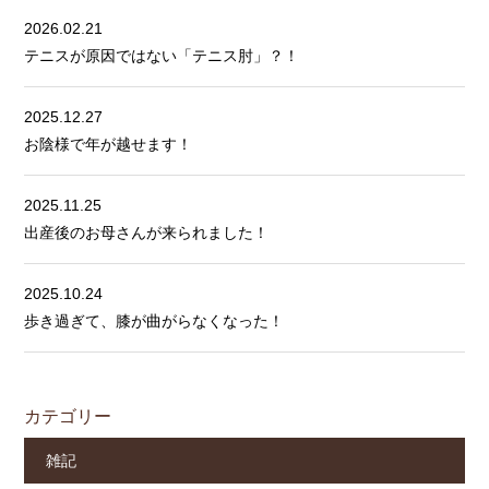
2026.02.21
テニスが原因ではない「テニス肘」？！
2025.12.27
お陰様で年が越せます！
2025.11.25
出産後のお母さんが来られました！
2025.10.24
歩き過ぎて、膝が曲がらなくなった！
カテゴリー
雑記