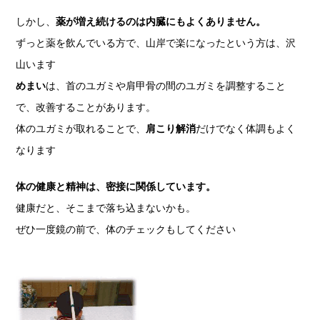
しかし、
薬が増え続けるのは内臓にもよくありません。
ずっと薬を飲んでいる方で、山岸で楽になったという方は、沢
山います
めまい
は、首のユガミや肩甲骨の間のユガミを調整すること
で、改善することがあります。
体のユガミが取れることで、
肩こり解消
だけでなく体調もよく
なります
体の健康と精神は、密接に関係しています。
健康だと、そこまで落ち込まないかも。
ぜひ一度鏡の前で、体のチェックもしてください