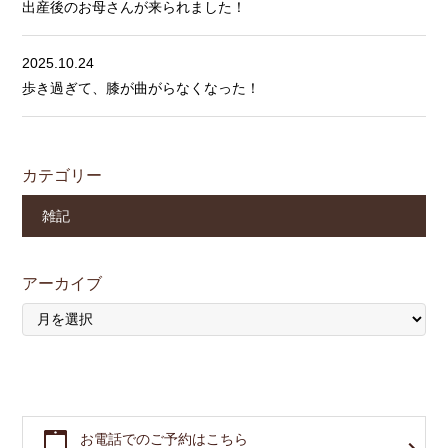
出産後のお母さんが来られました！
2025.10.24
歩き過ぎて、膝が曲がらなくなった！
カテゴリー
雑記
アーカイブ
お電話でのご予約はこちら