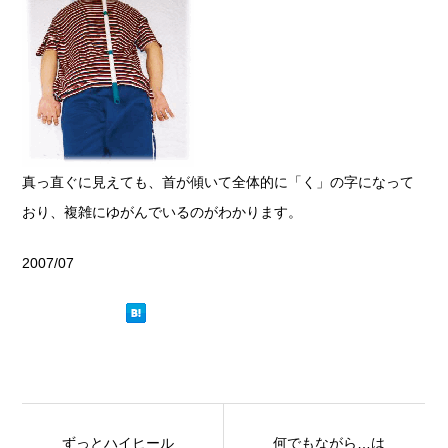
真っ直ぐに見えても、首が傾いて全体的に「く」の字になって
おり、複雑にゆがんでいるのがわかります。
2007/07
ずっとハイヒール
何でもながら…は