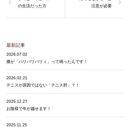
の生活だった方
注意が必要
最新記事
2026.07.02
膝が「バリバリバリィ」って鳴ったんです！
2026.02.21
テニスが原因ではない「テニス肘」？！
2025.12.27
お陰様で年が越せます！
2025.11.25