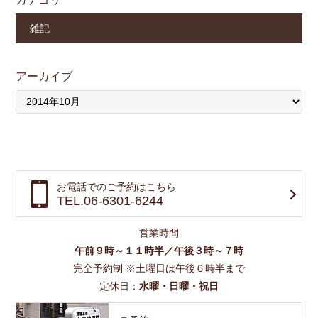
雑記
アーカイブ
お電話でのご予約はこちら
TEL.06-6301-6244
営業時間
午前９時～１１時半／午後３時～７時
完全予約制 ※土曜日は午後６時半まで
定休日：
水曜・日曜・祝日