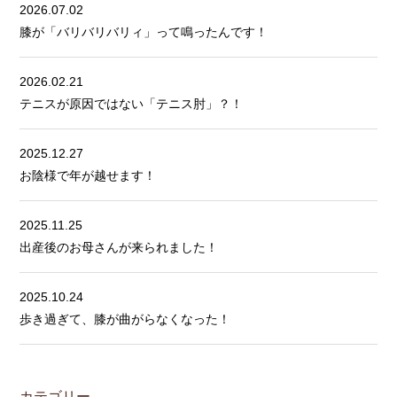
2026.07.02
膝が「バリバリバリィ」って鳴ったんです！
2026.02.21
テニスが原因ではない「テニス肘」？！
2025.12.27
お陰様で年が越せます！
2025.11.25
出産後のお母さんが来られました！
2025.10.24
歩き過ぎて、膝が曲がらなくなった！
カテゴリー