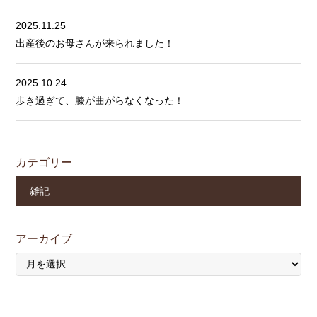
2025.11.25
出産後のお母さんが来られました！
2025.10.24
歩き過ぎて、膝が曲がらなくなった！
カテゴリー
雑記
アーカイブ