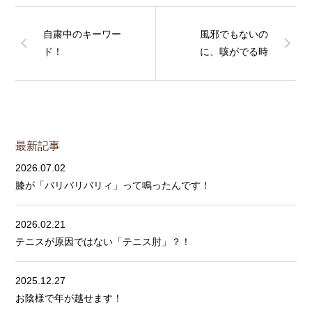
自粛中のキーワー
風邪でもないの
ド！
に、咳がでる時
最新記事
2026.07.02
膝が「バリバリバリィ」って鳴ったんです！
2026.02.21
テニスが原因ではない「テニス肘」？！
2025.12.27
お陰様で年が越せます！