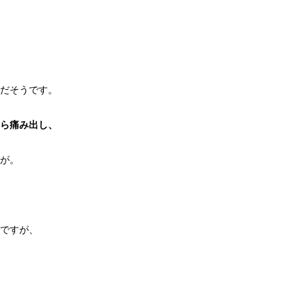
だそうです。
ら痛み出し、
が。
ですが、