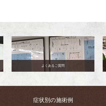
よくあるご質問
症状別の施術例