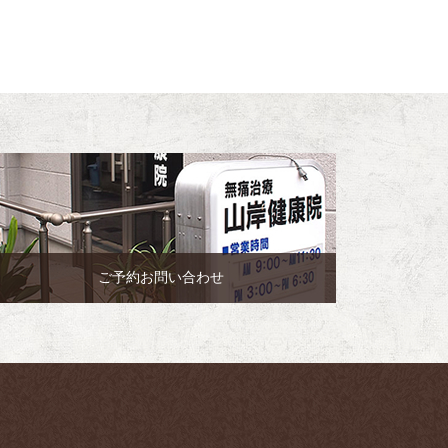
ご予約お問い合わせ