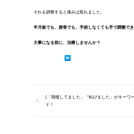
それを調整すると痛みは取れました。
半月板でも、腓骨でも、手術しなくても手で調整でき
大事になる前に、治療しませんか？
[「我慢してました」「転びました」がキーワ
ド！