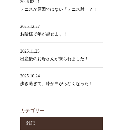
2026.02.21
テニスが原因ではない「テニス肘」？！
2025.12.27
お陰様で年が越せます！
2025.11.25
出産後のお母さんが来られました！
2025.10.24
歩き過ぎて、膝が曲がらなくなった！
カテゴリー
雑記