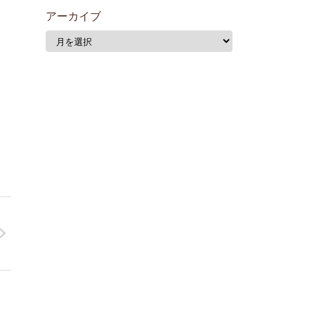
アーカイブ