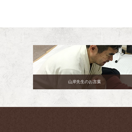
山岸先生のお言葉