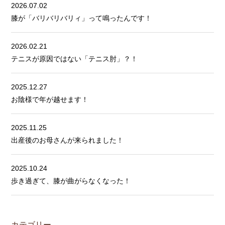
2026.07.02
膝が「バリバリバリィ」って鳴ったんです！
2026.02.21
テニスが原因ではない「テニス肘」？！
2025.12.27
お陰様で年が越せます！
2025.11.25
出産後のお母さんが来られました！
2025.10.24
歩き過ぎて、膝が曲がらなくなった！
カテゴリー