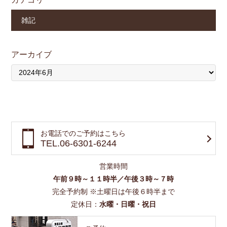
雑記
アーカイブ
お電話でのご予約はこちら
TEL.06-6301-6244
営業時間
午前９時～１１時半／午後３時～７時
完全予約制 ※土曜日は午後６時半まで
定休日：
水曜・日曜・祝日