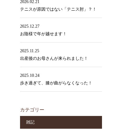
2026.02.21
テニスが原因ではない「テニス肘」？！
2025.12.27
お陰様で年が越せます！
2025.11.25
出産後のお母さんが来られました！
2025.10.24
歩き過ぎて、膝が曲がらなくなった！
カテゴリー
雑記