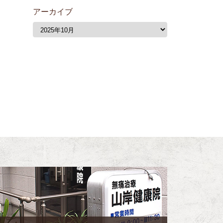
アーカイブ