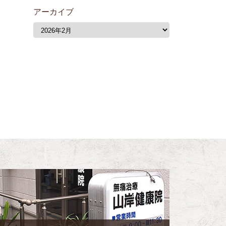
アーカイブ