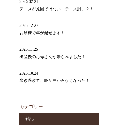
2026.02.21
テニスが原因ではない「テニス肘」？！
2025.12.27
お陰様で年が越せます！
2025.11.25
出産後のお母さんが来られました！
2025.10.24
歩き過ぎて、膝が曲がらなくなった！
カテゴリー
雑記