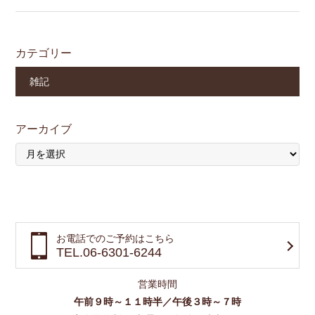
カテゴリー
雑記
アーカイブ
お電話でのご予約はこちら
TEL.06-6301-6244
営業時間
午前９時～１１時半／午後３時～７時