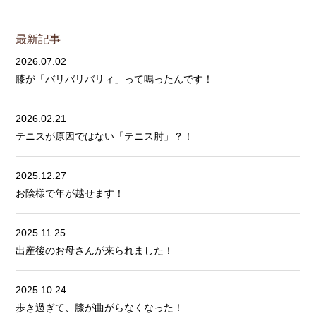
最新記事
2026.07.02
膝が「バリバリバリィ」って鳴ったんです！
2026.02.21
テニスが原因ではない「テニス肘」？！
2025.12.27
お陰様で年が越せます！
2025.11.25
出産後のお母さんが来られました！
2025.10.24
歩き過ぎて、膝が曲がらなくなった！