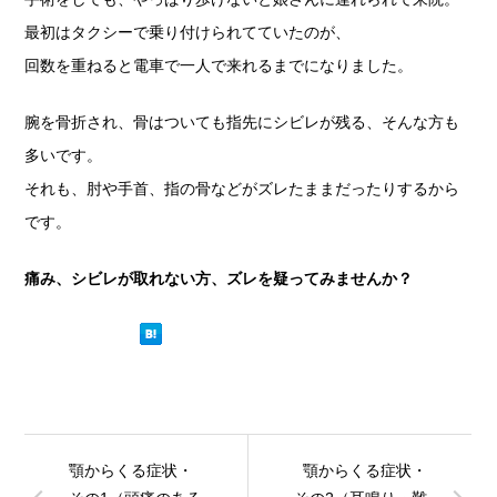
最初はタクシーで乗り付けられてていたのが、
回数を重ねると電車で一人で来れるまでになりました。
腕を骨折され、骨はついても指先にシビレが残る、そんな方も
多いです。
それも、肘や手首、指の骨などがズレたままだったりするから
です。
痛み、シビレが取れない方、ズレを疑ってみませんか？
顎からくる症状・
顎からくる症状・