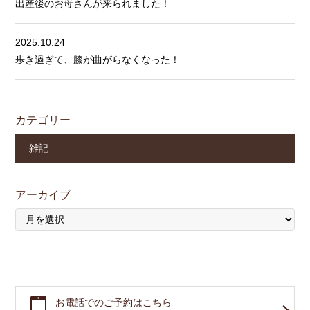
出産後のお母さんが来られました！
2025.10.24
歩き過ぎて、膝が曲がらなくなった！
カテゴリー
雑記
アーカイブ
お電話でのご予約はこちら