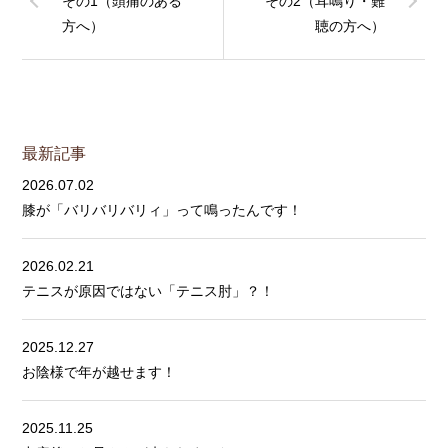
その1（頭痛のある
その2（耳鳴り・難
方へ）
聴の方へ）
最新記事
2026.07.02
膝が「バリバリバリィ」って鳴ったんです！
2026.02.21
テニスが原因ではない「テニス肘」？！
2025.12.27
お陰様で年が越せます！
2025.11.25