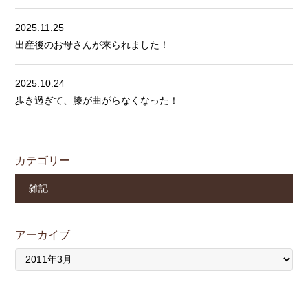
2025.11.25
出産後のお母さんが来られました！
2025.10.24
歩き過ぎて、膝が曲がらなくなった！
カテゴリー
雑記
アーカイブ