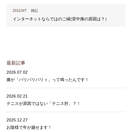
2011/3/7
雑記
インターネットならではのご縁(背中痛の原因は？）
最新記事
2026.07.02
膝が「バリバリバリィ」って鳴ったんです！
2026.02.21
テニスが原因ではない「テニス肘」？！
2025.12.27
お陰様で年が越せます！