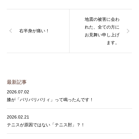
地震の被害に会わ
れた、全ての方に
右半身が痛い！
お見舞い申し上げ
ます。
最新記事
2026.07.02
膝が「バリバリバリィ」って鳴ったんです！
2026.02.21
テニスが原因ではない「テニス肘」？！