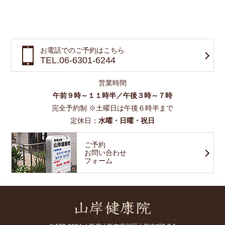
お電話でのご予約はこちら
TEL.06-6301-6244
営業時間
午前９時～１１時半／午後３時～７時
完全予約制 ※土曜日は午後６時半まで
定休日：
水曜・日曜・祝日
ご予約
お問い合わせ
フォーム