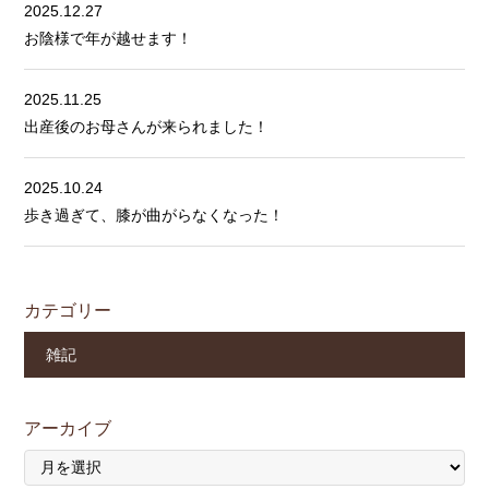
2025.12.27
お陰様で年が越せます！
2025.11.25
出産後のお母さんが来られました！
2025.10.24
歩き過ぎて、膝が曲がらなくなった！
カテゴリー
雑記
アーカイブ