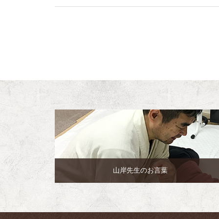
山岸先生のお言葉