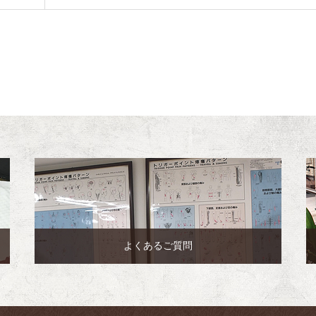
よくあるご質問