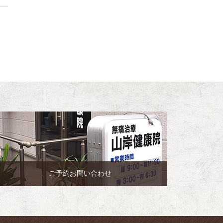
ご予約お問い合わせ