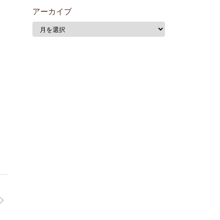
アーカイブ