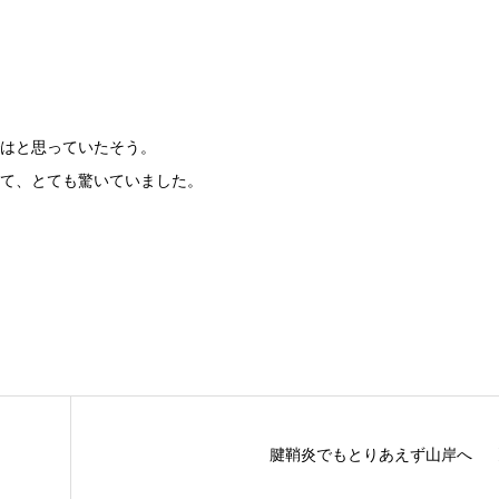
はと思っていたそう。
て、とても驚いていました。
腱鞘炎でもとりあえず山岸へ