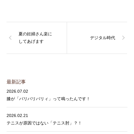
夏の妊婦さん楽に
デジタル時代
してあげます
最新記事
2026.07.02
膝が「バリバリバリィ」って鳴ったんです！
2026.02.21
テニスが原因ではない「テニス肘」？！