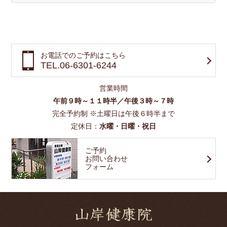
お電話でのご予約はこちら
TEL.06-6301-6244
営業時間
午前９時～１１時半／午後３時～７時
完全予約制 ※土曜日は午後６時半まで
定休日：
水曜・日曜・祝日
ご予約
お問い合わせ
フォーム