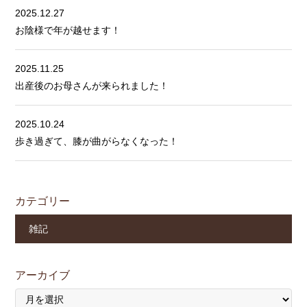
2025.12.27
お陰様で年が越せます！
2025.11.25
出産後のお母さんが来られました！
2025.10.24
歩き過ぎて、膝が曲がらなくなった！
カテゴリー
雑記
アーカイブ