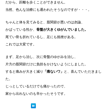
だから、距離を歩くことができません。
当然、色んな治療にも通われたそうなのですが・・・。
ちゃんと体を見てみると、股関節が悪いのは勿論、
かばっている性か、
骨盤が大きくゆがんでいました。
尾てい骨も折れているし、足にも捻挫がある。
これでは大変です。
まず、足から治し、次に骨盤のゆがみを治し、
片方の股関節だけに負担をかけないようにしました。
すると痛みが大きく減り
「痛ないワ」
と、喜んでいただきまし
た。
じっとしているだけでも痛かったので、
家から出れないのも辛かったそうです。