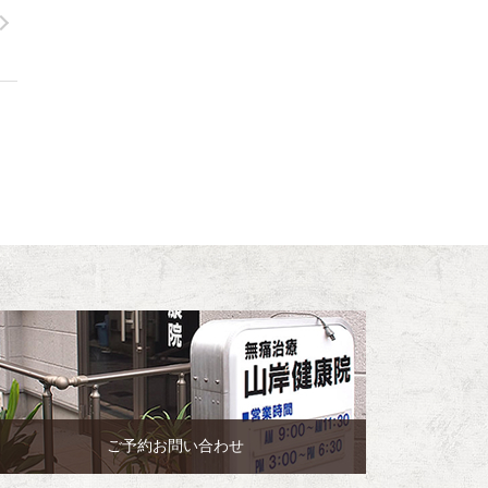
ご予約お問い合わせ