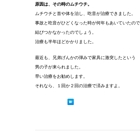
原因は、その時のムチウチ。
ムチウチと首や体を治し、吃音が治療できました。
事故と吃音がひどくなった時が何年もあいていたので
結びつかなかったのでしょう。
治療も半年ほどかかりました。
最近も、兄弟げんかの弾みで家具に激突したという
男の子が来られました。
早い治療をお勧めします。
それなら、１回か２回の治療で済みますよ。