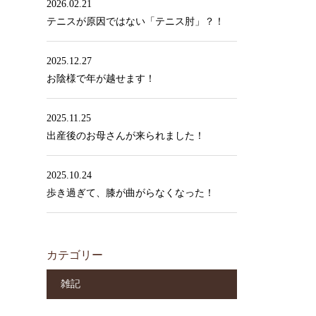
2026.02.21
テニスが原因ではない「テニス肘」？！
2025.12.27
お陰様で年が越せます！
2025.11.25
出産後のお母さんが来られました！
2025.10.24
歩き過ぎて、膝が曲がらなくなった！
カテゴリー
雑記