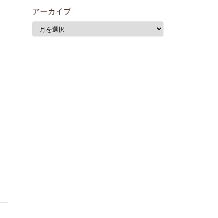
アーカイブ