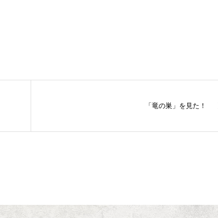
「竜の巣」を見た！