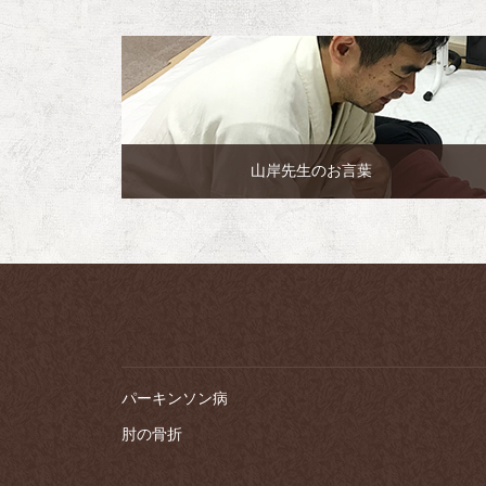
山岸先生のお言葉
パーキンソン病
肘の骨折