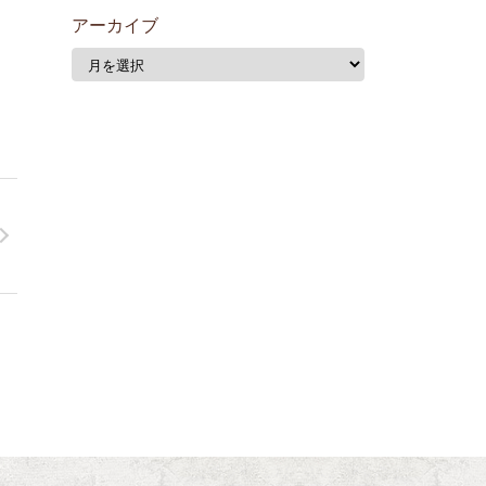
アーカイブ