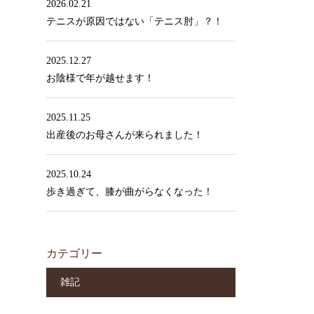
2026.02.21
テニスが原因ではない「テニス肘」？！
2025.12.27
お陰様で年が越せます！
2025.11.25
出産後のお母さんが来られました！
2025.10.24
歩き過ぎて、膝が曲がらなくなった！
カテゴリー
雑記