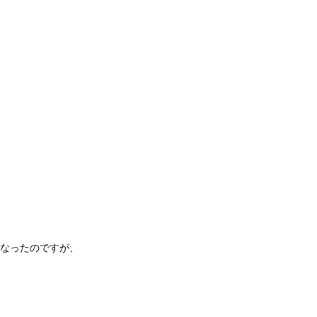
なったのですが、