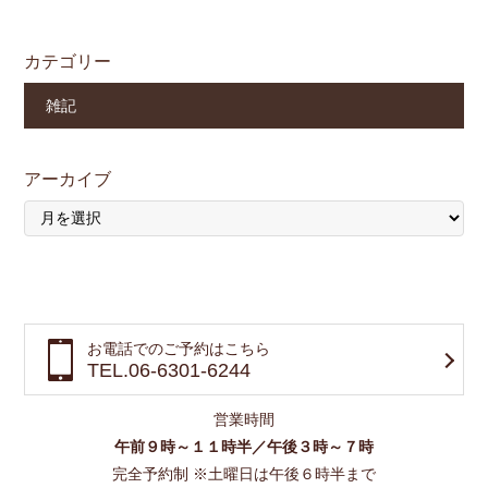
カテゴリー
雑記
アーカイブ
お電話でのご予約はこちら
TEL.06-6301-6244
営業時間
午前９時～１１時半／午後３時～７時
完全予約制 ※土曜日は午後６時半まで