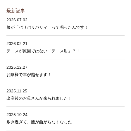
最新記事
2026.07.02
膝が「バリバリバリィ」って鳴ったんです！
2026.02.21
テニスが原因ではない「テニス肘」？！
2025.12.27
お陰様で年が越せます！
2025.11.25
出産後のお母さんが来られました！
2025.10.24
歩き過ぎて、膝が曲がらなくなった！