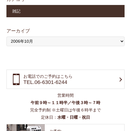
雑記
アーカイブ
お電話でのご予約はこちら
TEL.06-6301-6244
営業時間
午前９時～１１時半／午後３時～７時
完全予約制 ※土曜日は午後６時半まで
定休日：
水曜・日曜・祝日