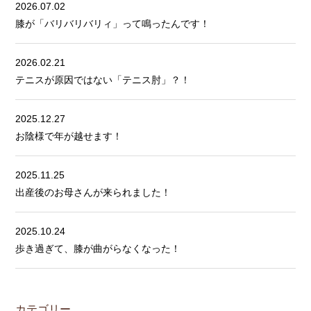
2026.07.02
膝が「バリバリバリィ」って鳴ったんです！
2026.02.21
テニスが原因ではない「テニス肘」？！
2025.12.27
お陰様で年が越せます！
2025.11.25
出産後のお母さんが来られました！
2025.10.24
歩き過ぎて、膝が曲がらなくなった！
カテゴリー