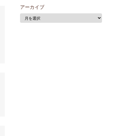
アーカイブ