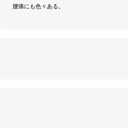
腰痛にも色々ある。
！