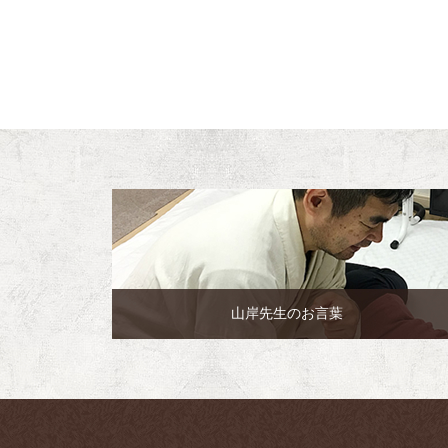
山岸先生のお言葉